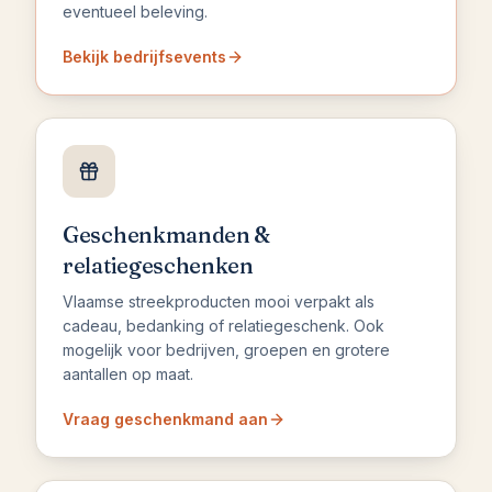
eventueel beleving.
Bekijk bedrijfsevents
Geschenkmanden &
relatiegeschenken
Vlaamse streekproducten mooi verpakt als
cadeau, bedanking of relatiegeschenk. Ook
mogelijk voor bedrijven, groepen en grotere
aantallen op maat.
Vraag geschenkmand aan