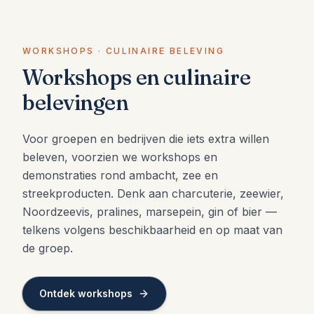
WORKSHOPS · CULINAIRE BELEVING
Workshops en culinaire
belevingen
Voor groepen en bedrijven die iets extra willen
beleven, voorzien we workshops en
demonstraties rond ambacht, zee en
streekproducten. Denk aan charcuterie, zeewier,
Noordzeevis, pralines, marsepein, gin of bier —
telkens volgens beschikbaarheid en op maat van
de groep.
Ontdek workshops