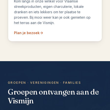
Kom langs in onze winkel voor Vlaamse
streekproducten, eigen charcuterie, lokale
dranken en iets lekkers om ter plaatse te
proeven. Bij mooi weer kan je ook genieten op
het terras aan de Vismijn.
Plan je bezoek
GROEPEN · VERENIGINGEN · FAMILIES
Groepen ontvangen aan de
Vismijn