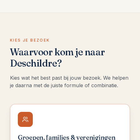
KIES JE BEZOEK
Waarvoor kom je naar
Deschildre?
Kies wat het best past bij jouw bezoek. We helpen
je daarna met de juiste formule of combinatie.
Groepen, families & verenigingen