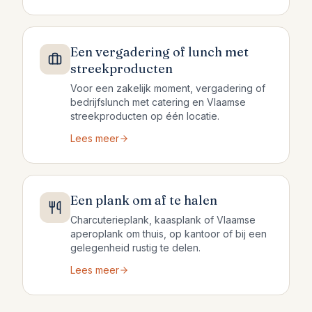
Een vergadering of lunch met
streekproducten
Voor een zakelijk moment, vergadering of
bedrijfslunch met catering en Vlaamse
streekproducten op één locatie.
Lees meer
Een plank om af te halen
Charcuterieplank, kaasplank of Vlaamse
aperoplank om thuis, op kantoor of bij een
gelegenheid rustig te delen.
Lees meer