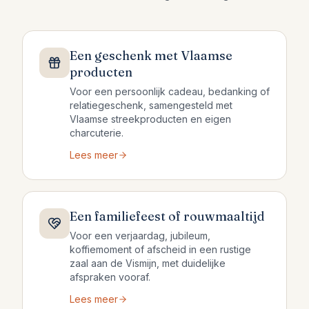
Een geschenk met Vlaamse
producten
Voor een persoonlijk cadeau, bedanking of
relatiegeschenk, samengesteld met
Vlaamse streekproducten en eigen
charcuterie.
Lees meer
Een familiefeest of rouwmaaltijd
Voor een verjaardag, jubileum,
koffiemoment of afscheid in een rustige
zaal aan de Vismijn, met duidelijke
afspraken vooraf.
Lees meer