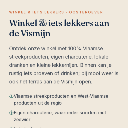
WINKEL & IETS LEKKERS · OOSTEROEVER
Winkel & iets lekkers aan
de Vismijn
Ontdek onze winkel met 100% Vlaamse
streekproducten, eigen charcuterie, lokale
dranken en kleine lekkernijen. Binnen kan je
rustig iets proeven of drinken; bij mooi weer is
ook het terras aan de Vismijn open.
Vlaamse streekproducten en West-Vlaamse
producten uit de regio
Eigen charcuterie, waaronder soorten met
zeewier