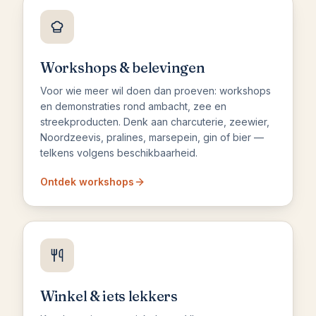
Workshops & belevingen
Voor wie meer wil doen dan proeven: workshops
en demonstraties rond ambacht, zee en
streekproducten. Denk aan charcuterie, zeewier,
Noordzeevis, pralines, marsepein, gin of bier —
telkens volgens beschikbaarheid.
Ontdek workshops
Winkel & iets lekkers