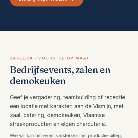
ZAKELIJK · VOORSTEL OP MAAT
Bedrijfsevents, zalen en
demokeuken
Geef je vergadering, teambuilding of receptie
een locatie met karakter: aan de Vismijn, met
zaal, catering, demokeuken, Vlaamse
streekproducten en eigen charcuterie.
Wie wil, kan het event versterken met productie-uitleg,