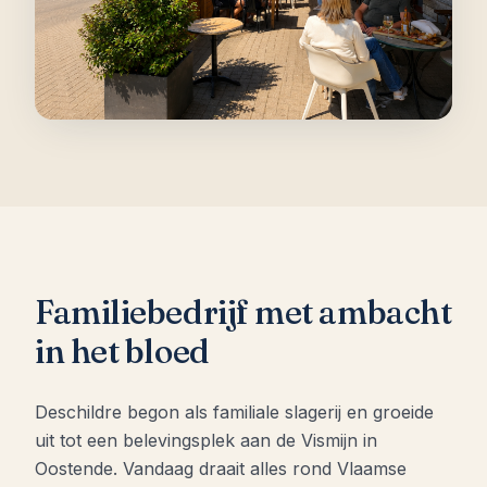
Familiebedrijf met ambacht
in het bloed
Deschildre begon als familiale slagerij en groeide
uit tot een belevingsplek aan de Vismijn in
Oostende. Vandaag draait alles rond Vlaamse