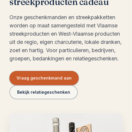
streekproducten cadeau
Onze geschenkmanden en streekpakketten
worden op maat samengesteld met Vlaamse
streekproducten en West-Vlaamse producten
uit de regio, eigen charcuterie, lokale dranken,
zoet en hartig. Voor particulieren, bedrijven,
groepen, bedankingen en relatiegeschenken.
Vraag geschenkmand aan
Bekijk relatiegeschenken