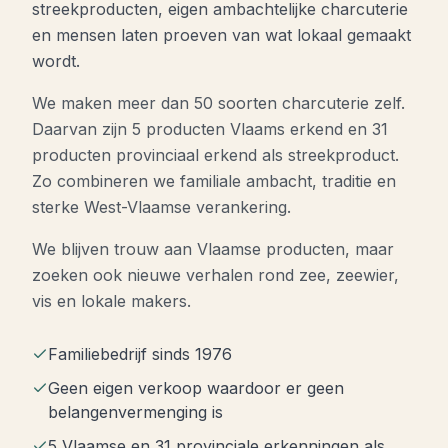
streekproducten, eigen ambachtelijke charcuterie
en mensen laten proeven van wat lokaal gemaakt
wordt.
We maken meer dan 50 soorten charcuterie zelf.
Daarvan zijn 5 producten Vlaams erkend en 31
producten provinciaal erkend als streekproduct.
Zo combineren we familiale ambacht, traditie en
sterke West-Vlaamse verankering.
We blijven trouw aan Vlaamse producten, maar
zoeken ook nieuwe verhalen rond zee, zeewier,
vis en lokale makers.
Familiebedrijf sinds 1976
Geen eigen verkoop waardoor er geen
belangenvermenging is
5 Vlaamse en 31 provinciale erkenningen als