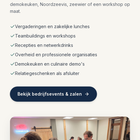
demokeuken, Noordzeevis, zeewier of een workshop op
maat.
Vergaderingen en zakelijke lunches
Teambuildings en workshops
Recepties en netwerkdrinks
Overheid en professionele organisaties
Demokeuken en culinaire demo's
Relatiegeschenken als afsluiter
Bekijk bedrijfsevents & zalen