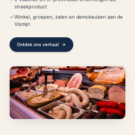
streekproduct
Winkel, groepen, zalen en demokeuken aan de
Vismijn
Ontdek ons verhaal