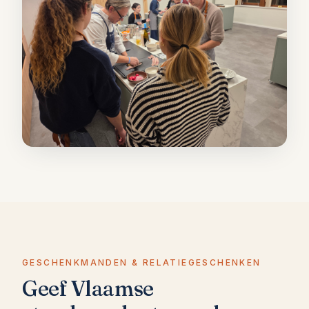
GESCHENKMANDEN & RELATIEGESCHENKEN
Geef Vlaamse