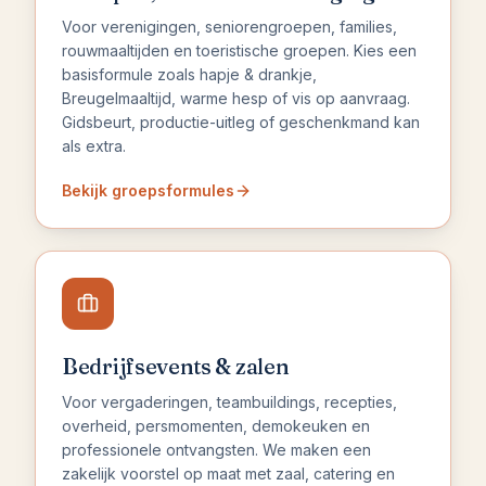
Voor verenigingen, seniorengroepen, families,
rouwmaaltijden en toeristische groepen. Kies een
basisformule zoals hapje & drankje,
Breugelmaaltijd, warme hesp of vis op aanvraag.
Gidsbeurt, productie-uitleg of geschenkmand kan
als extra.
Bekijk groepsformules
Bedrijfsevents & zalen
Voor vergaderingen, teambuildings, recepties,
overheid, persmomenten, demokeuken en
professionele ontvangsten. We maken een
zakelijk voorstel op maat met zaal, catering en